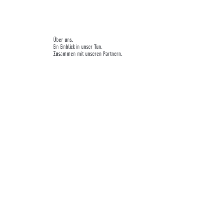
Über uns.
Ein Einblick in unser Tun.
Zusammen mit unseren Partnern.