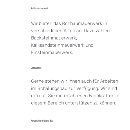
Rohbaumauerwerk
Wir bieten das Rohbaumauerwerk in
verschiedenen Arten an. Dazu zählen
Backsteinmauerwerk,
Kalksandsteinmauerwerk und
Einsteinmauerwerk.
Schalungen
Gerne stehen wir Ihnen auch für Arbeiten
im Schalungsbau zur Verfügung. Wir sind
erfreut, Sie mit erfahrenen Fachkräften in
diesem Bereich unterstützen zu können.
Personalvermittlung Bau