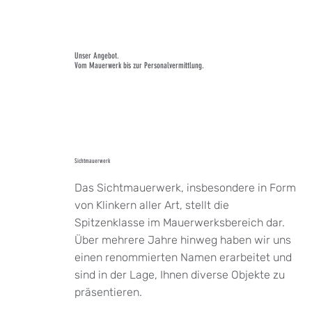
Unser Angebot.
Vom Mauerwerk bis zur Personalvermittlung.
Sichtmauerwerk
Das Sichtmauerwerk, insbesondere in Form
von Klinkern aller Art, stellt die
Spitzenklasse im Mauerwerksbereich dar.
Über mehrere Jahre hinweg haben wir uns
einen renommierten Namen erarbeitet und
sind in der Lage, Ihnen diverse Objekte zu
präsentieren.